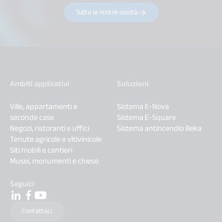
Tutte le nostre novità
Ambiti applicativi
Soluzioni
Ville, appartamenti e
Sistema E-Nova
seconde case
Sistema E-Square
Negozi, ristoranti e uffici
Sistema antincendio Beka
Tenute agricole e vitivinicole
Siti mobili e cantieri
Musei, monumenti e chiese
Seguici
Contattaci