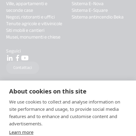
Ville, appartamenti e
Sistema E-Nova
seconde case
Sistema E-Square
Negozi, ristoranti e uffici
Sistema antincendio Beka
Tenute agricole e vitivinicole
Siti mobili e cantieri
Musei, monumenti e chiese
Seguici
Contattaci
About cookies on this site
We use cookies to collect and analyse information on
site performance and usage, to provide social media
features and to enhance and customise content and
advertisements.
Learn more