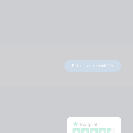
Tutte le nostre novità