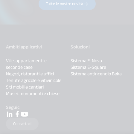
Tutte le nostre novità
Ambiti applicativi
Soluzioni
Ville, appartamenti e
Sistema E-Nova
seconde case
Sistema E-Square
Negozi, ristoranti e uffici
Sistema antincendio Beka
Tenute agricole e vitivinicole
Siti mobili e cantieri
Musei, monumenti e chiese
Seguici
Contattaci