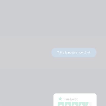
Tutte le nostre novità