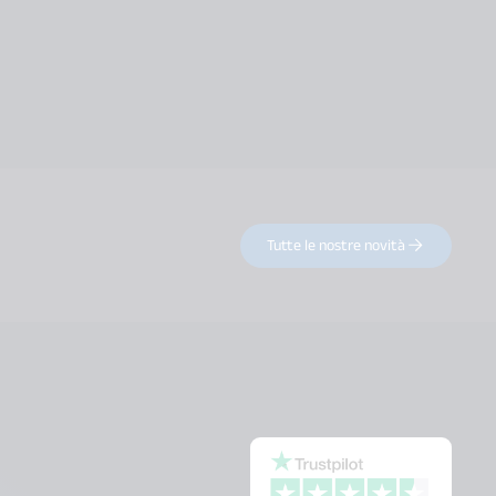
Tutte le nostre novità