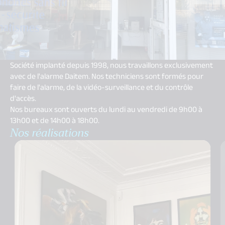
Société implanté depuis 1998, nous travaillons exclusivement
avec de l'alarme Daitem. Nos techniciens sont formés pour
faire de l'alarme, de la vidéo-surveillance et du contrôle
d'accès.
Nos bureaux sont ouverts du lundi au vendredi de 9h00 à
13h00 et de 14h00 à 18h00.
Nos réalisations