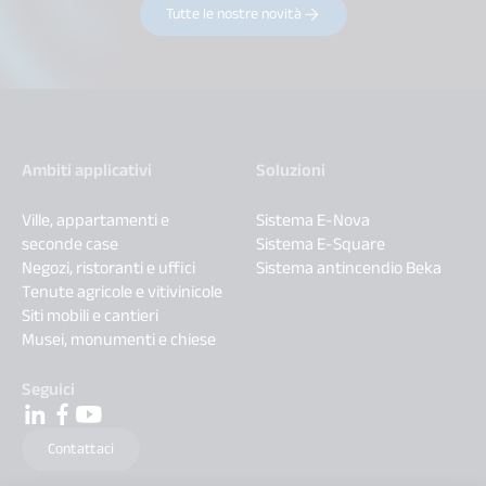
Tutte le nostre novità
Ambiti applicativi
Soluzioni
Ville, appartamenti e
Sistema E-Nova
seconde case
Sistema E-Square
Negozi, ristoranti e uffici
Sistema antincendio Beka
Tenute agricole e vitivinicole
Siti mobili e cantieri
Musei, monumenti e chiese
Seguici
Contattaci