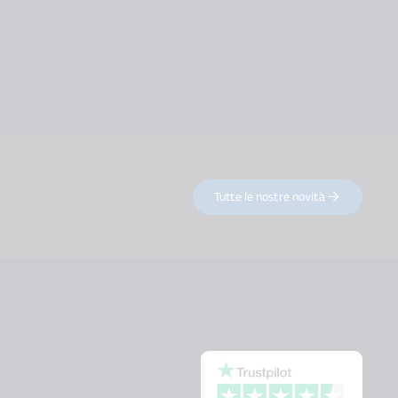
Tutte le nostre novità