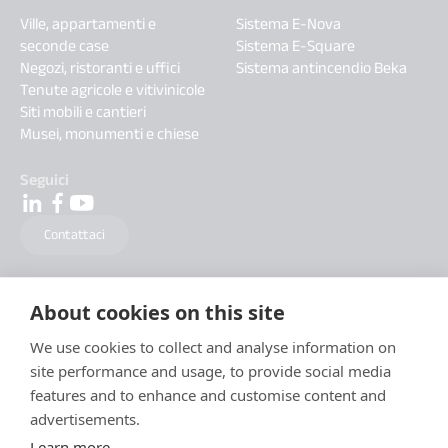
Ville, appartamenti e
Sistema E-Nova
seconde case
Sistema E-Square
Negozi, ristoranti e uffici
Sistema antincendio Beka
Tenute agricole e vitivinicole
Siti mobili e cantieri
Musei, monumenti e chiese
Seguici
Contattaci
About cookies on this site
We use cookies to collect and analyse information on
site performance and usage, to provide social media
features and to enhance and customise content and
advertisements.
Learn more