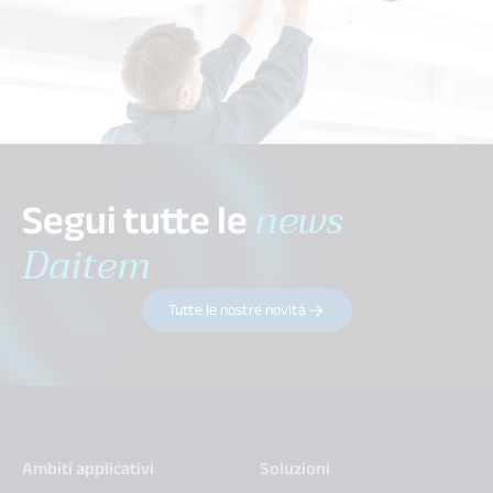
Segui tutte le
news
Daitem
Tutte le nostre novità
Ambiti applicativi
Soluzioni