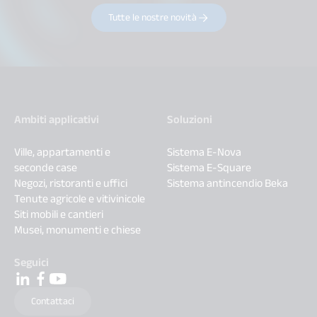
Tutte le nostre novità
Ambiti applicativi
Soluzioni
Ville, appartamenti e
Sistema E-Nova
seconde case
Sistema E-Square
Negozi, ristoranti e uffici
Sistema antincendio Beka
Tenute agricole e vitivinicole
Siti mobili e cantieri
Musei, monumenti e chiese
Seguici
Contattaci