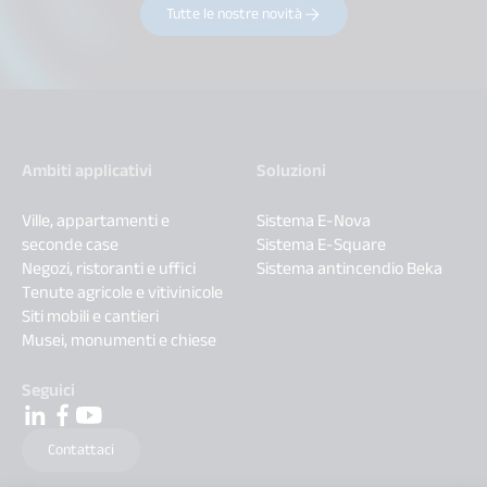
Tutte le nostre novità
Ambiti applicativi
Soluzioni
Ville, appartamenti e
Sistema E-Nova
seconde case
Sistema E-Square
Negozi, ristoranti e uffici
Sistema antincendio Beka
Tenute agricole e vitivinicole
Siti mobili e cantieri
Musei, monumenti e chiese
Seguici
Contattaci