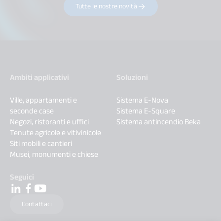
Tutte le nostre novità
Ambiti applicativi
Soluzioni
Ville, appartamenti e
Sistema E-Nova
seconde case
Sistema E-Square
Negozi, ristoranti e uffici
Sistema antincendio Beka
Tenute agricole e vitivinicole
Siti mobili e cantieri
Musei, monumenti e chiese
Seguici
Contattaci