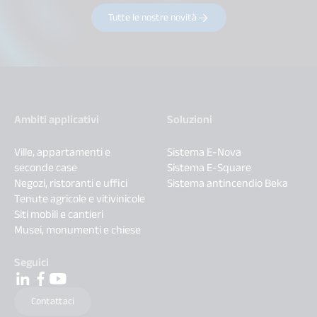
Tutte le nostre novità
Ambiti applicativi
Soluzioni
Ville, appartamenti e
Sistema E-Nova
seconde case
Sistema E-Square
Negozi, ristoranti e uffici
Sistema antincendio Beka
Tenute agricole e vitivinicole
Siti mobili e cantieri
Musei, monumenti e chiese
Seguici
Contattaci