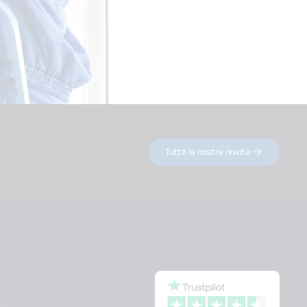
Tutte le nostre novità