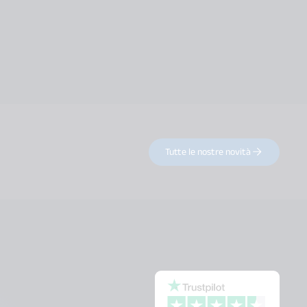
Tutte le nostre novità