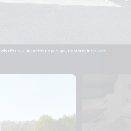
ls clôtures, de portes de garages, de stores intérieurs