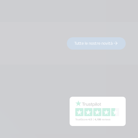
Tutte le nostre novità