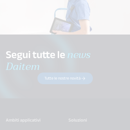
Segui tutte le
news
Daitem
Tutte le nostre novità
Ambiti applicativi
Soluzioni