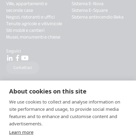
Ville, appartamenti e
Sistema E-Nova
seconde case
Sistema E-Square
Negozi, ristoranti e uffici
Sistema antincendio Beka
Tenute agricole e vitivinicole
Siti mobili e cantieri
Musei, monumenti e chiese
Seguici
Contattaci
About cookies on this site
We use cookies to collect and analyse information on
site performance and usage, to provide social media
features and to enhance and customise content and
advertisements.
Learn more