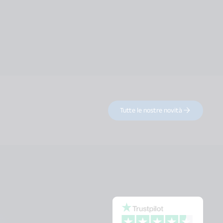
Tutte le nostre novità