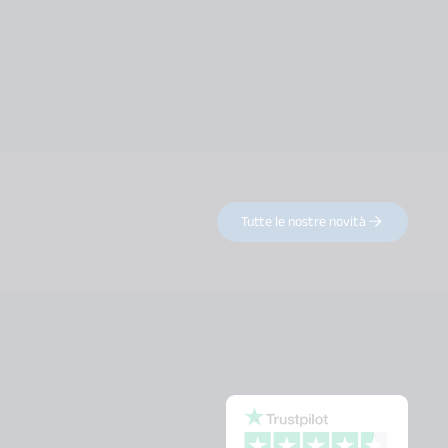
Tutte le nostre novità