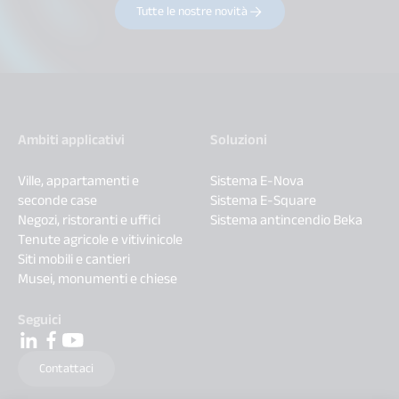
Tutte le nostre novità
Ambiti applicativi
Soluzioni
Ville, appartamenti e
Sistema E-Nova
seconde case
Sistema E-Square
Negozi, ristoranti e uffici
Sistema antincendio Beka
Tenute agricole e vitivinicole
Siti mobili e cantieri
Musei, monumenti e chiese
Seguici
Contattaci