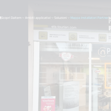
Scopri Daitem
Ambiti applicativi
Soluzioni
Mappa Installatori Partner
N