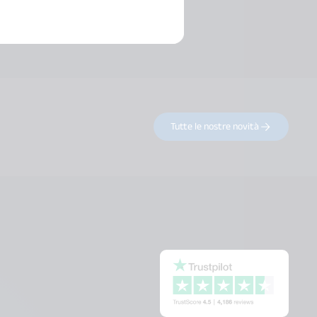
Tutte le nostre novità