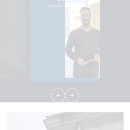
Technico-commercial