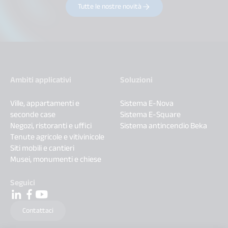
Tutte le nostre novità
Ambiti applicativi
Soluzioni
Ville, appartamenti e
Sistema E-Nova
seconde case
Sistema E-Square
Negozi, ristoranti e uffici
Sistema antincendio Beka
Tenute agricole e vitivinicole
Siti mobili e cantieri
Musei, monumenti e chiese
Seguici
Contattaci