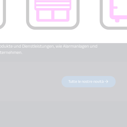
rodukte und Dienstleistungen, wie Alarmanlagen und
Unternehmen.
Tutte le nostre novità