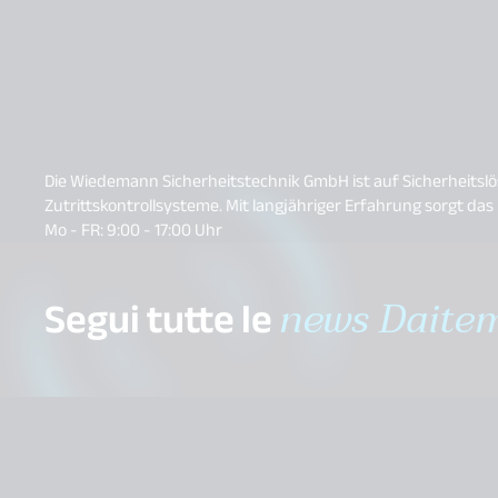
Die Wiedemann Sicherheitstechnik GmbH ist auf Sicherheitsl
Zutrittskontrollsysteme. Mit langjähriger Erfahrung sorgt 
Mo - FR: 9:00 - 17:00 Uhr
Segui tutte le
news Daite