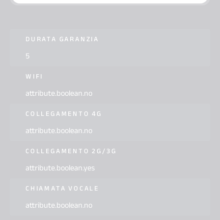
DURATA GARANZIA
5
WIFI
attribute.boolean.no
COLLEGAMENTO 4G
attribute.boolean.no
COLLEGAMENTO 2G/3G
attribute.boolean.yes
CHIAMATA VOCALE
attribute.boolean.no