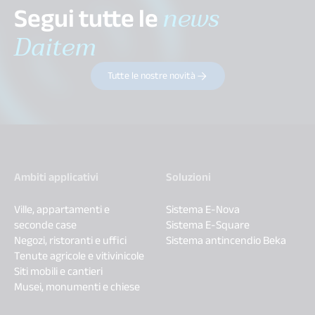
Segui tutte le
news
Daitem
Tutte le nostre novità
Ambiti applicativi
Soluzioni
Ville, appartamenti e
Sistema E-Nova
seconde case
Sistema E-Square
Negozi, ristoranti e uffici
Sistema antincendio Beka
Tenute agricole e vitivinicole
Siti mobili e cantieri
Musei, monumenti e chiese