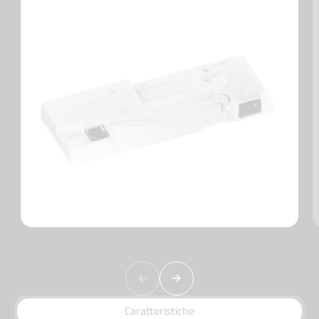
Caratteristiche