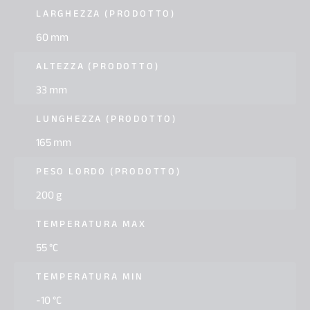
LARGHEZZA (PRODOTTO)
60 mm
ALTEZZA (PRODOTTO)
33 mm
LUNGHEZZA (PRODOTTO)
165 mm
PESO LORDO (PRODOTTO)
200 g
TEMPERATURA MAX
55 °C
TEMPERATURA MIN
-10 °C