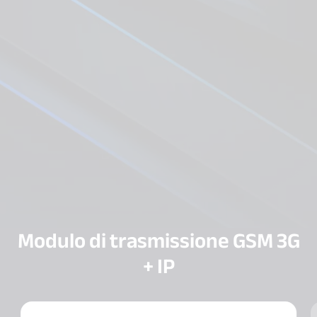
Modulo di trasmissione GSM 3G
+ IP