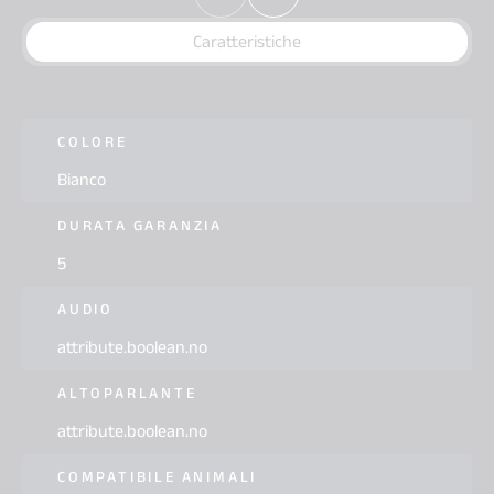
Caratteristiche
COLORE
Bianco
DURATA GARANZIA
5
AUDIO
attribute.boolean.no
ALTOPARLANTE
attribute.boolean.no
COMPATIBILE ANIMALI