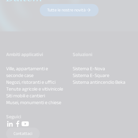
Tutte le nostre novità
Ambiti applicativi
Soluzioni
Ville, appartamenti e
Sistema E-Nova
seconde case
Sistema E-Square
Negozi, ristoranti e uffici
Sistema antincendio Beka
Tenute agricole e vitivinicole
Siti mobili e cantieri
Musei, monumenti e chiese
Seguici
Contattaci