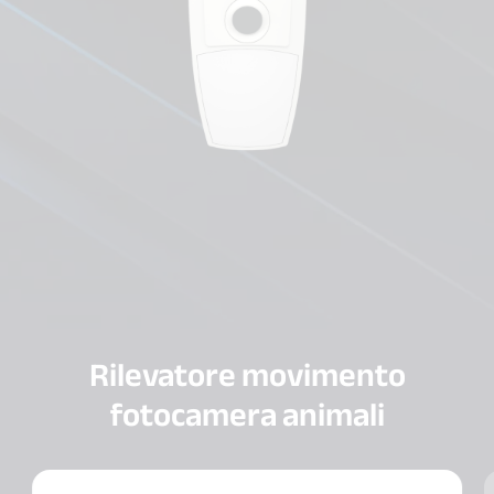
Rilevatore movimento
fotocamera animali