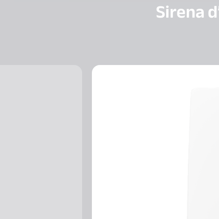
Sirena d