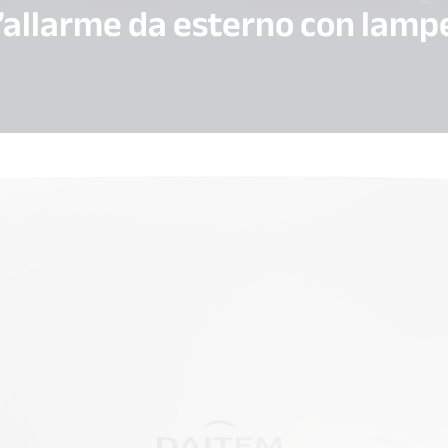
’allarme da esterno con lam