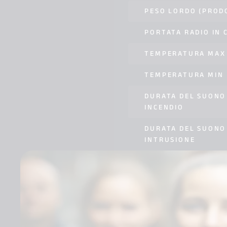
PESO LORDO (PROD
PORTATA RADIO IN 
TEMPERATURA MAX
TEMPERATURA MIN
DURATA DEL SUONO
INCENDIO
DURATA DEL SUONO
INTRUSIONE