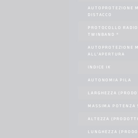
AUTOPROTEZIONE M
DISTACCO
PROTOCOLLO RADIO
TWINBAND ®
AUTOPROTEZIONE 
ALL'APERTURA
INDICE IK
AUTONOMIA PILA
LARGHEZZA (PRODO
MASSIMA POTENZA
ALTEZZA (PRODOTT
LUNGHEZZA (PROD