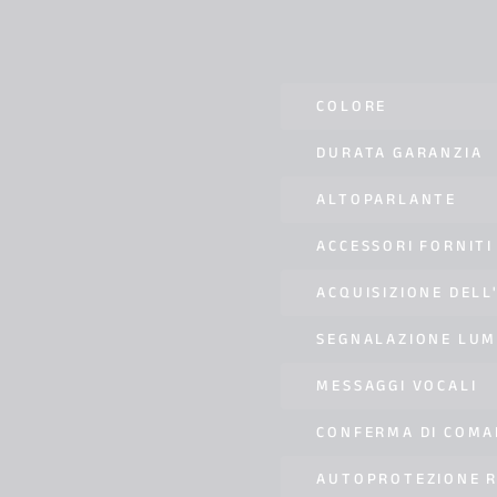
COLORE
DURATA GARANZIA
ALTOPARLANTE
ACCESSORI FORNITI
ACQUISIZIONE DELL
SEGNALAZIONE LUM
MESSAGGI VOCALI
CONFERMA DI COM
AUTOPROTEZIONE R