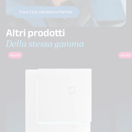
Trova il tuo installatore Partner
Altri prodotti
Della stessa gamma
Novità
Novità