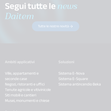
Segui tutte le
news
Daitem
Tutte le nostre novità
Ambiti applicativi
Soluzioni
Ville, appartamenti e
Sistema E-Nova
seconde case
Sistema E-Square
Negozi, ristoranti e uffici
Sistema antincendio Beka
Tenute agricole e vitivinicole
Siti mobili e cantieri
Musei, monumenti e chiese