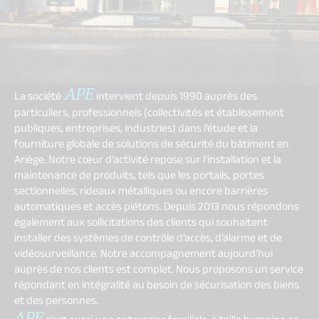
APE
La société
intervient depuis 1990 auprès des
particuliers, professionnels (collectivités et établissement
publiques, entreprises, industries) dans l’étude et la
fourniture globale de solutions de sécurité du bâtiment en
Ariège. Notre cœur d’activité repose sur l’installation et la
maintenance de produits, tels que les portails, portes
sectionnelles, rideaux métalliques ou encore barrières
automatiques et accès piétons. Depuis 2013 nous répondons
également aux sollicitations des clients qui souhaitent
installer des systèmes de contrôle d’accès, d’alarme et de
vidéosurveillance. Notre accompagnement aujourd’hui
auprès de nos clients est complet. Nous proposons un service
répondant en intégralité au besoin de sécurisation des biens
et des personnes.
APE