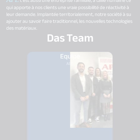
c’est aussi une entreprise familiale, à taille humaine ce
qui apporte à nos clients une vraie possibilité de réactivité à
leur demande. Implantée territorialement, notre société à su
ajouter au savoir faire traditionnel, les nouvelles technologies
des matériaux.
Das Team
Equipe
APE