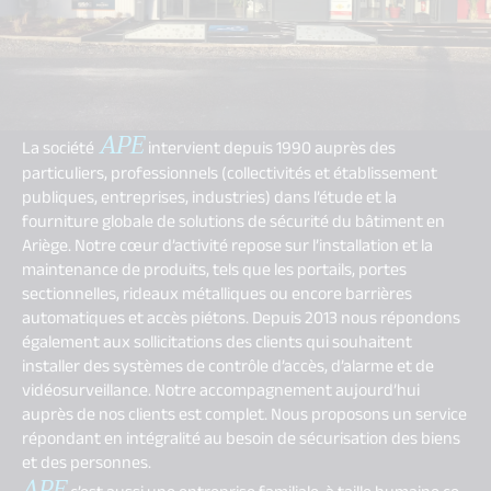
APE
La société
intervient depuis 1990 auprès des
particuliers, professionnels (collectivités et établissement
publiques, entreprises, industries) dans l’étude et la
fourniture globale de solutions de sécurité du bâtiment en
Ariège. Notre cœur d’activité repose sur l’installation et la
maintenance de produits, tels que les portails, portes
sectionnelles, rideaux métalliques ou encore barrières
automatiques et accès piétons. Depuis 2013 nous répondons
également aux sollicitations des clients qui souhaitent
installer des systèmes de contrôle d’accès, d’alarme et de
vidéosurveillance. Notre accompagnement aujourd’hui
auprès de nos clients est complet. Nous proposons un service
répondant en intégralité au besoin de sécurisation des biens
et des personnes.
APE