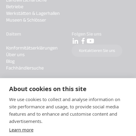
Betriebe
Werkstätten & Lagerhallen
Museen & Schlösser
Daitem
Folgen Sie uns
Konformitätserklärungen
Kontaktieren Sie uns
Über uns
Blog
Fachhändlersuche
About cookies on this site
We use cookies to collect and analyse information on
site performance and usage, to provide social media
features and to enhance and customise content and
advertisements.
Learn more