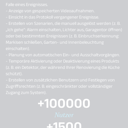
Falle eines Ereignisses.
- Anzeige von gespeicherten Videoaufnahmen.
- Einsicht in das Protokoll vergangener Ereignisse.
- Erstellen von Szenarien, die manuell ausgelöst werden (z. B.
„Ich gehe“: Alarm einschalten, Lichter aus, Garagentor öffnen)
oder bei bestimmten Ereignissen (z. B. Einbruchserkennung:
Markisen schließen, Garten- und Innenbeleuchtung
einschalten).
- Planung von automatischen Ein- und Ausschaltvorgängen.
- Temporäre Aktivierung oder Deaktivierung eines Produkts
(z. B. ein Detektor, der während Ihrer Renovierung die Küche
schützt).
- Erstellen von zusätzlichen Benutzern und Festlegen von
Zugriffsrechten (z. B. eingeschränkter oder vollständiger
Zugang zum System).
+100000
Nutzer
+1500