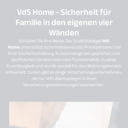
VdS Home - Sicherheit für
Familie in den eigenen vier
Wänden
Schützen Sie Ihre Werte. Das Qualitätssiegel
VdS
Home
unterstützt sicherheitsbewusste Privatpersonen bei
Ihrer Kaufentscheidung. Es bescheinigt den geprüften und
zertifizierten Geräten eine hohe Funktionalität, Qualität,
Zuverlässigkeit und wurde speziell für den Wohnungsbereich
entwickelt. Zudem gibt es einige Versicherungsunternehmen,
die nur VdS-Alarmanlagen in ihren
Versicherungsbestimmungen anerkennen.