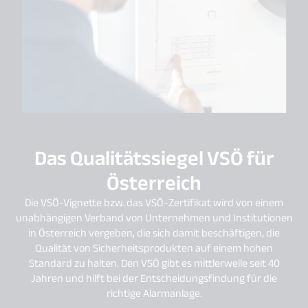
Das Qualitätssiegel VSÖ für
Österreich
Die VSÖ-Vignette bzw. das VSÖ-Zertifikat wird von einem
unabhängigen Verband von Unternehmen und Institutionen
in Österreich vergeben, die sich damit beschäftigen, die
Qualität von Sicherheitsprodukten auf einem hohen
Standard zu halten. Den VSÖ gibt es mittlerweile seit 40
Jahren und hilft bei der Entscheidungsfindung für die
richtige Alarmanlage.