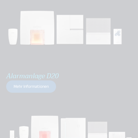
Alarmanlage D20
Mehr Informationen