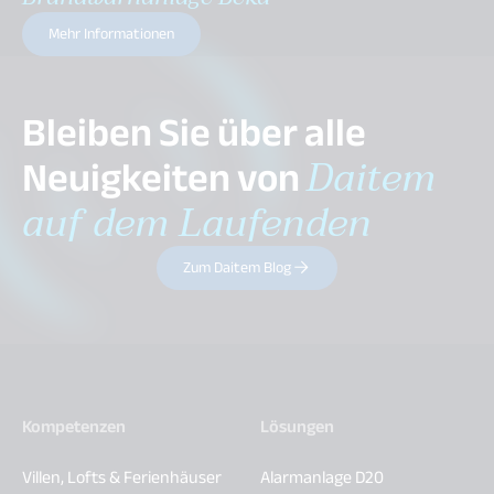
Mehr Informationen
Bleiben Sie über alle
Neuigkeiten von
Daitem
auf dem Laufenden
Zum Daitem Blog
Kompetenzen
Lösungen
Villen, Lofts & Ferienhäuser
Alarmanlage D20