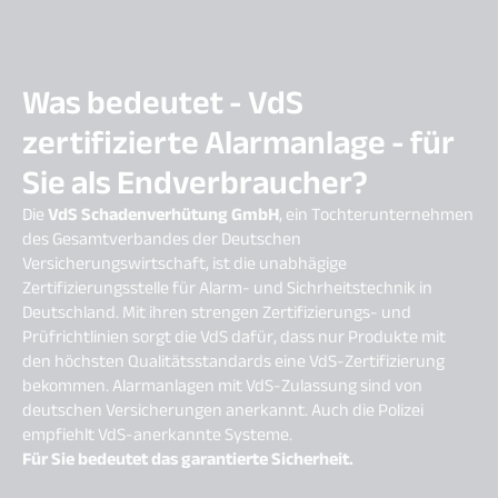
Was bedeutet - VdS
zertifizierte Alarmanlage - für
Sie als Endverbraucher?
Die
VdS Schadenverhütung GmbH
, ein Tochterunternehmen
des Gesamtverbandes der Deutschen
Versicherungswirtschaft, ist die unabhägige
Zertifizierungsstelle für Alarm- und Sichrheitstechnik in
Deutschland. Mit ihren strengen Zertifizierungs- und
Prüfrichtlinien sorgt die VdS dafür, dass nur Produkte mit
den höchsten Qualitätsstandards eine VdS-Zertifizierung
bekommen. Alarmanlagen mit VdS-Zulassung sind von
deutschen Versicherungen anerkannt. Auch die Polizei
empfiehlt VdS-anerkannte Systeme.
Für Sie bedeutet das garantierte Sicherheit.