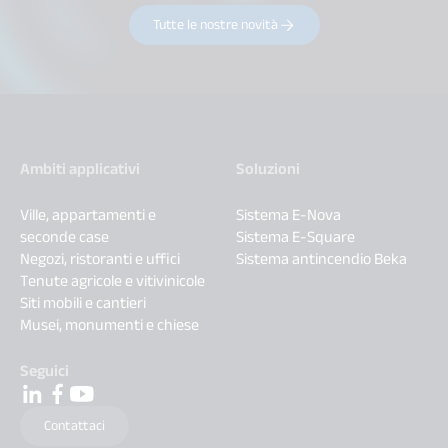
Tutte le nostre novità
Ambiti applicativi
Soluzioni
Ville, appartamenti e
Sistema E-Nova
seconde case
Sistema E-Square
Negozi, ristoranti e uffici
Sistema antincendio Beka
Tenute agricole e vitivinicole
Siti mobili e cantieri
Musei, monumenti e chiese
Seguici
Contattaci