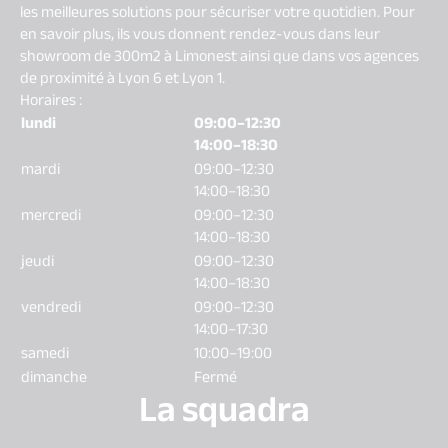
les meilleures solutions pour sécuriser votre quotidien. Pour
en savoir plus, ils vous donnent rendez-vous dans leur
showroom de 300m2 à Limonest ainsi que dans vos agences
de proximité à Lyon 6 et Lyon 1.
Horaires :
lundi
09:00–12:30
14:00–18:30
mardi
09:00–12:30
14:00–18:30
mercredi
09:00–12:30
14:00–18:30
jeudi
09:00–12:30
14:00–18:30
vendredi
09:00–12:30
14:00–17:30
samedi
10:00–19:00
dimanche
Fermé
La squadra