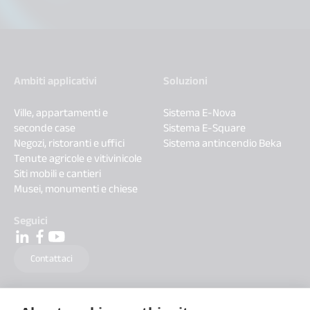
Ambiti applicativi
Soluzioni
Ville, appartamenti e
Sistema E-Nova
seconde case
Sistema E-Square
Negozi, ristoranti e uffici
Sistema antincendio Beka
Tenute agricole e vitivinicole
Siti mobili e cantieri
Musei, monumenti e chiese
Seguici
Contattaci