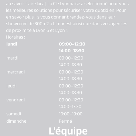
au savoir-faire local, La Clé Lyonnaise a sélectionné pour vous
les meilleures solutions pour sécuriser votre quotidien. Pour
en savoir plus, ils vous donnent rendez-vous dans leur
showroom de 300m2 à Limonest ainsi que dans vos agences
de proximité à Lyon 6 et Lyon 1.
Horaires :
lundi
09:00–12:30
14:00–18:30
mardi
09:00–12:30
14:00–18:30
mercredi
09:00–12:30
14:00–18:30
jeudi
09:00–12:30
14:00–18:30
vendredi
09:00–12:30
14:00–17:30
samedi
10:00–19:00
dimanche
Fermé
L'équipe