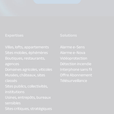
Expertises
Solutions
Villas, lofts, appartements
Alarme e-Sens
Sites mobiles, éphémères
Alarme e-Nova
Boutiques, restaurants,
Vidéoprotection
agences
Détection incendie
Domaines agricoles, viticoles
Interphone sans fil
Musées, châteaux, sites
Offre Abonnement
classés
Télésurveillance
Sites publics, collectivités,
institutions
Usines, entrepôts, bureaux
sensibles
Sites critiques, stratégiques