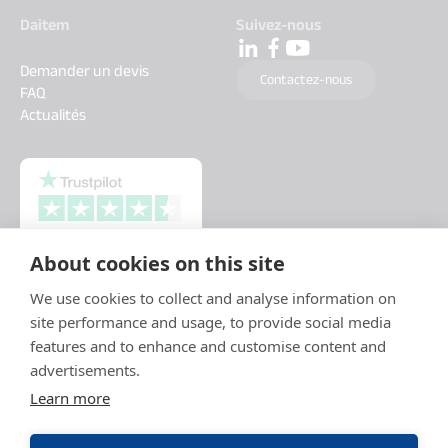
Daitem
Suivez-nous
Demander un devis
Contactez-nous
FAQ
Actualités
About cookies on this site
We use cookies to collect and analyse information on
site performance and usage, to provide social media
features and to enhance and customise content and
advertisements.
Learn more