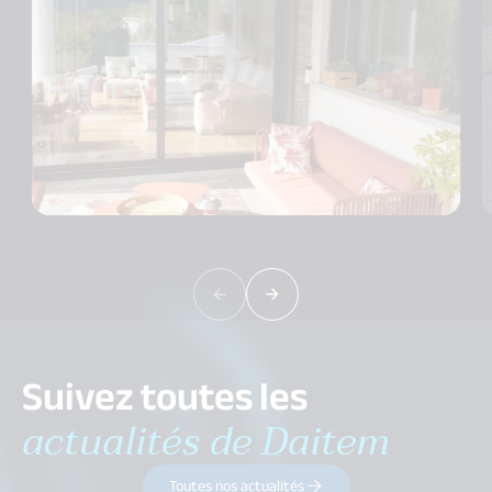
Suivez toutes les
actualités de Daitem
Toutes nos actualités