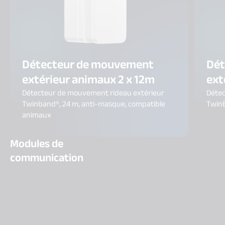
Détecteur de mouvement
Dét
extérieur animaux 2 x 12m
ext
Détecteur de mouvement rideau extérieur
Détec
Twinband®, 24 m, anti-masque, compatible
Twin
animaux
Modules de
communication