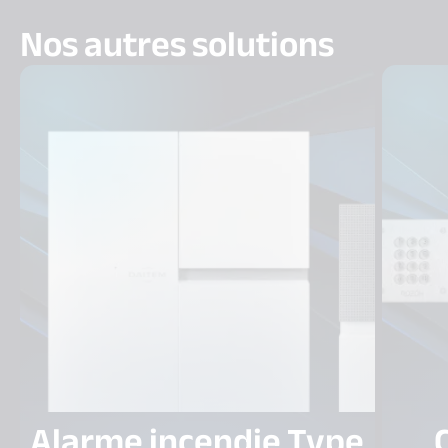
Nos autres solutions
Alarme incendie Type