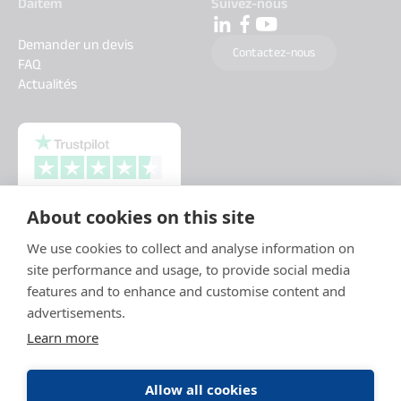
Daitem
Suivez-nous
Demander un devis
Contactez-nous
FAQ
Actualités
About cookies on this site
We use cookies to collect and analyse information on
site performance and usage, to provide social media
features and to enhance and customise content and
advertisements.
Learn more
Allow all cookies