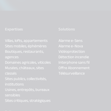
Expertises
Solutions
Villas, lofts, appartements
Alarme e-Sens
Sites mobiles, éphémères
Alarme e-Nova
Boutiques, restaurants,
Vidéoprotection
agences
Détection incendie
Domaines agricoles, viticoles
Interphone sans fil
Musées, châteaux, sites
Offre Abonnement
classés
Télésurveillance
Sites publics, collectivités,
institutions
Usines, entrepôts, bureaux
sensibles
Sites critiques, stratégiques