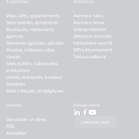
Expertises
Solutions
Villas, lofts, appartements
Alarme e-Sens
Sites mobiles, éphémères
Alarme e-Nova
Boutiques, restaurants,
Vidéoprotection
agences
Détection incendie
Domaines agricoles, viticoles
Interphone sans fil
Musées, châteaux, sites
Offre Abonnement
classés
Télésurveillance
Sites publics, collectivités,
institutions
Usines, entrepôts, bureaux
sensibles
Sites critiques, stratégiques
Daitem
Suivez-nous
Demander un devis
Contactez-nous
FAQ
Actualités