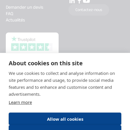
Demander un devis
Contactez-nous
FAQ
Actualités
About cookies on this site
We use cookies to collect and analyse information on
site performance and usage, to provide social media
features and to enhance and customise content and
advertisements.
Learn more
Allow all cookies