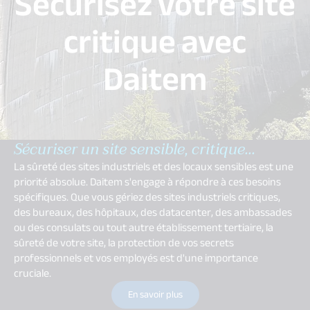
Sécurisez votre site
critique avec
Daitem
Sécuriser un site sensible, critique...
La sûreté des sites industriels et des locaux sensibles est une
priorité absolue. Daitem s'engage à répondre à ces besoins
spécifiques. Que vous gériez des sites industriels critiques,
des bureaux, des hôpitaux, des datacenter, des ambassades
ou des consulats ou tout autre établissement tertiaire, la
sûreté de votre site, la protection de vos secrets
professionnels et vos employés est d'une importance
cruciale.
En savoir plus