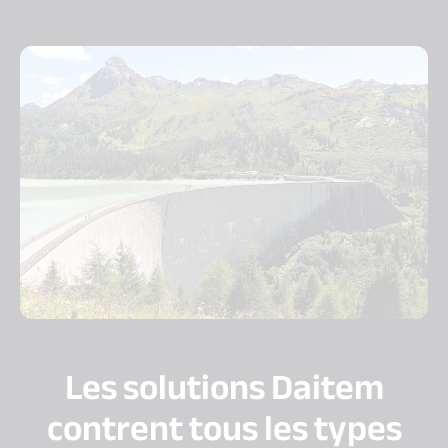
Les solutions Daitem
contrent tous les types