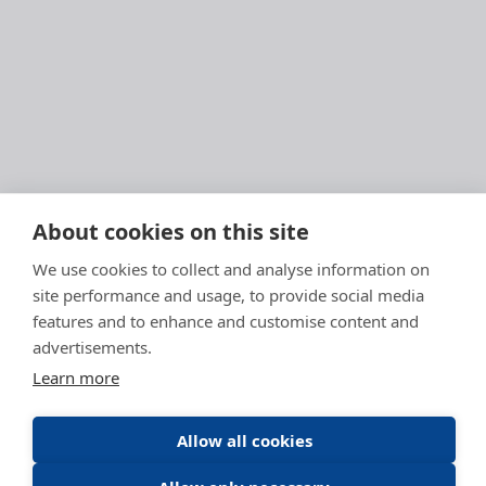
About cookies on this site
We use cookies to collect and analyse information on
site performance and usage, to provide social media
features and to enhance and customise content and
advertisements.
Learn more
Allow all cookies