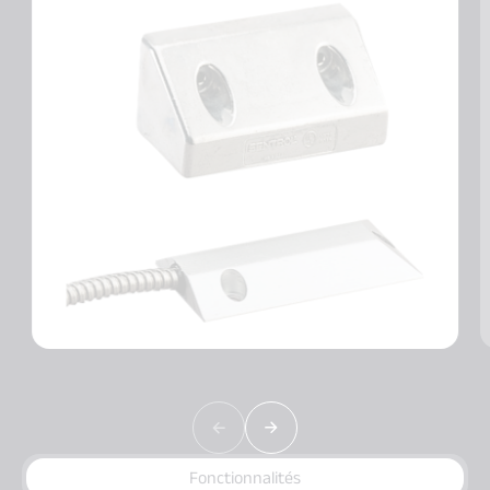
Fonctionnalités