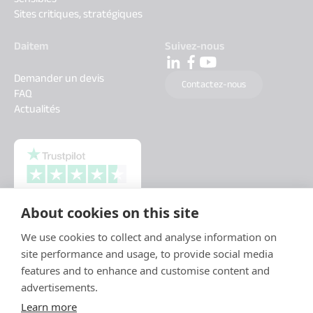
Sites critiques, stratégiques
Daitem
Suivez-nous
Demander un devis
Contactez-nous
FAQ
Actualités
About cookies on this site
We use cookies to collect and analyse information on
site performance and usage, to provide social media
features and to enhance and customise content and
advertisements.
Learn more