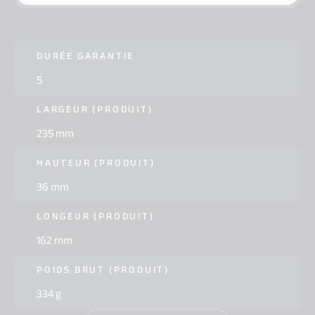
DURÉE GARANTIE
5
LARGEUR (PRODUIT)
235 mm
HAUTEUR (PRODUIT)
36 mm
LONGEUR (PRODUIT)
162 mm
POIDS BRUT (PRODUIT)
334 g