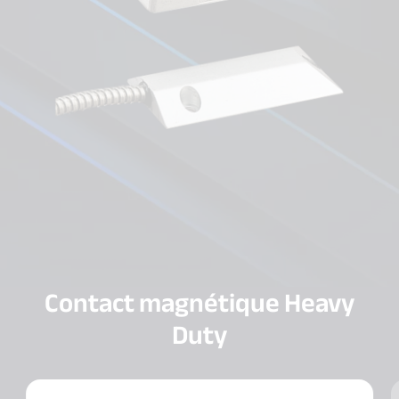
Contact magnétique Heavy
Duty