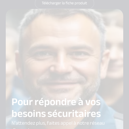
Télécharger la fiche produit
Pour répondre à vos
besoins sécuritaires
N'attendez plus, faites appel à notre réseau