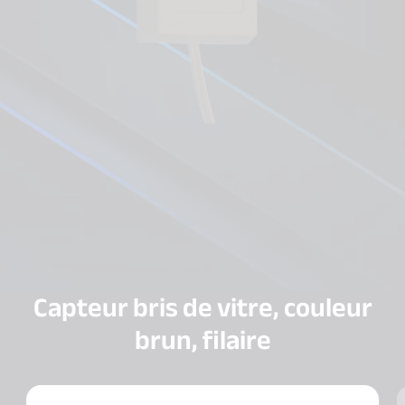
Capteur bris de vitre, couleur
brun, filaire