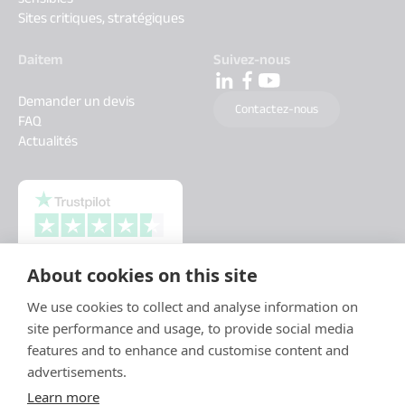
Sites critiques, stratégiques
Daitem
Suivez-nous
Demander un devis
Contactez-nous
FAQ
Actualités
About cookies on this site
We use cookies to collect and analyse information on
site performance and usage, to provide social media
features and to enhance and customise content and
advertisements.
Learn more