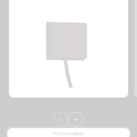
Fonctionnalités