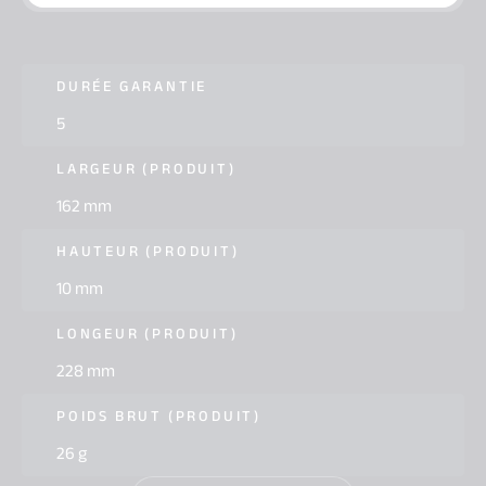
DURÉE GARANTIE
5
LARGEUR (PRODUIT)
162 mm
HAUTEUR (PRODUIT)
10 mm
LONGEUR (PRODUIT)
228 mm
POIDS BRUT (PRODUIT)
26 g