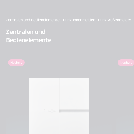
Zentralen und Bedienelemente
Funk-Innenmelder
Funk-Außenmelder
Zentralen und
Bedienelemente
Neuheit
Neuheit