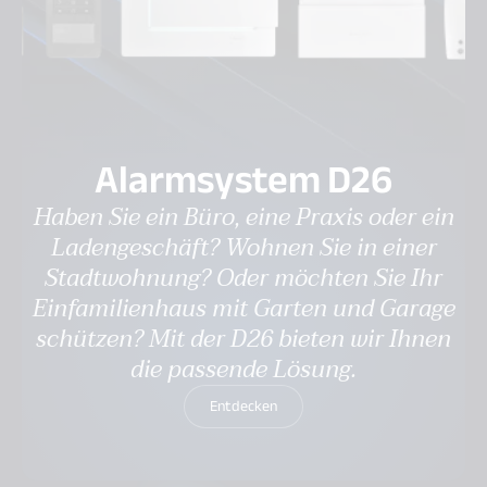
Alarmsystem D26
Haben Sie ein Büro, eine Praxis oder ein
Ladengeschäft? Wohnen Sie in einer
Stadtwohnung? Oder möchten Sie Ihr
Einfamilienhaus mit Garten und Garage
schützen? Mit der D26 bieten wir Ihnen
die passende Lösung.
Entdecken