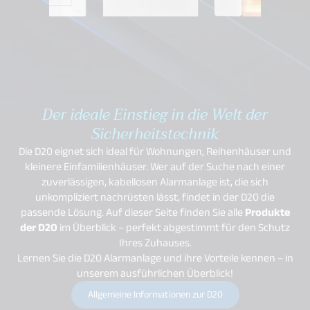
Der ideale Einstieg in die Welt der
Sicherheitstechnik
Die D20 eignet sich ideal für Wohnungen, Reihenhäuser und
kleinere Einfamilienhäuser. Wer auf der Suche nach einer
zuverlässigen, kabellosen Alarmanlage ist, die sich
unkompliziert nachrüsten lässt, findet in der D20 die
passende Lösung. Auf dieser Seite finden Sie alle
Produkte
der D20
im Überblick – perfekt abgestimmt für den Schutz
Ihres Zuhauses.
Lernen Sie die D20 Alarmanlage und ihre Vorteile kennen – in
unserem ausführlichen Überblick!
A llgemeine Informationen zur D20