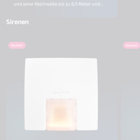
und einer Reichweite bis zu 8,5 Meter und
einem Erfassungswinkel von 12°.
Sirenen
Neuheit
Neuheit