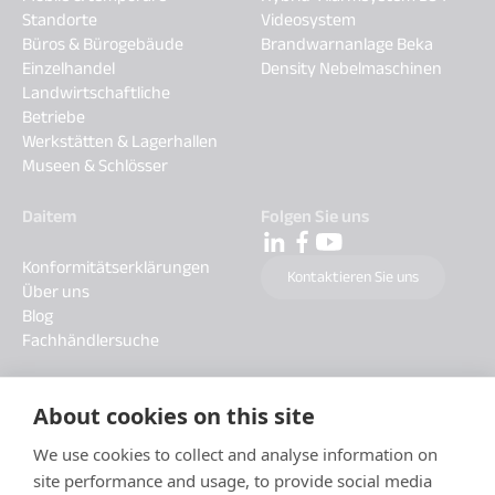
Standorte
Videosystem
Büros & Bürogebäude
Brandwarnanlage Beka
Einzelhandel
Density Nebelmaschinen
Landwirtschaftliche
Betriebe
Werkstätten & Lagerhallen
Museen & Schlösser
Daitem
Folgen Sie uns
Konformitätserklärungen
Kontaktieren Sie uns
Über uns
Blog
Fachhändlersuche
About cookies on this site
We use cookies to collect and analyse information on
site performance and usage, to provide social media