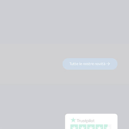
Tutte le nostre novità