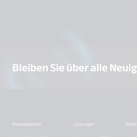
Bleiben Sie über alle Neui
Kompetenzen
Lösungen
Dait