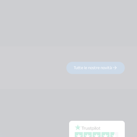
Tutte le nostre novità