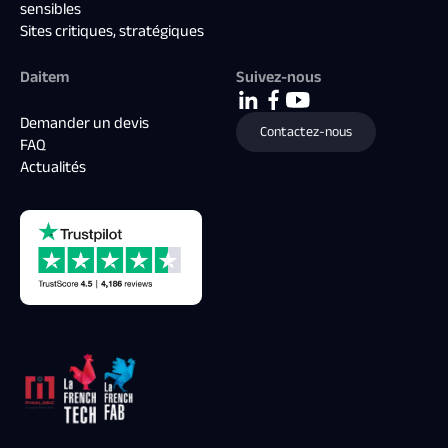
sensibles
Sites critiques, stratégiques
Daitem
Suivez-nous
Demander un devis
Contactez-nous
FAQ
Actualités