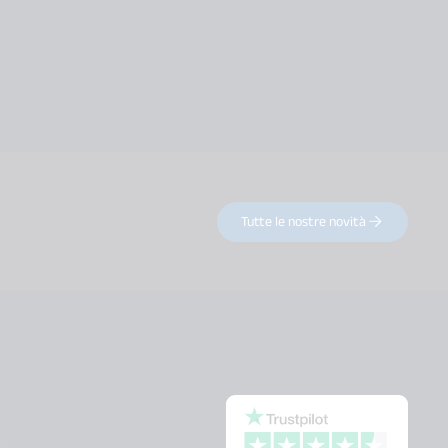
Tutte le nostre novità