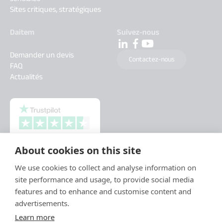
Sites critiques, stratégiques
Daitem
Suivez-nous
Demander un devis
Contactez-nous
FAQ
Actualités
About cookies on this site
We use cookies to collect and analyse information on
site performance and usage, to provide social media
features and to enhance and customise content and
advertisements.
Learn more