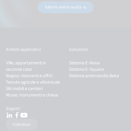
Tutte le nostre novità
Ambiti applicativi
Soluzioni
Ville, appartamenti e
Sistema E-Nova
seconde case
Sistema E-Square
Negozi, ristoranti e uffici
Sistema antincendio Beka
Tenute agricole e vitivinicole
Siti mobili e cantieri
Musei, monumenti e chiese
Seguici
Contattaci