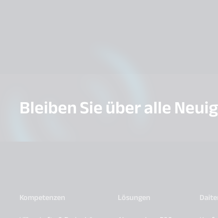
Bleiben Sie über alle Neui
Kompetenzen
Lösungen
Dait